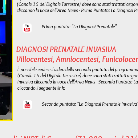
(Canale 15 del Digitale Terrestre) dove sono stati trattati argom
cliccando la voce dell'Area News - Prima Puntata: La Diagnosi Pr
Prima puntata: "La Diagnosi Prenatale"
DIAGNOSI PRENATALE INVASIVA
Villocentesi, Amniocentesi, Funicoloce
È possibile vedere il video della seconda puntata del programma
(Canale 15 del Digitale Terrestre) dove sono stati trattati argom
Invasiva cliccando la voce dell'Area News - Seconda Puntata: L
cliccando il seguente link:
Seconda puntata: "La Diagnosi Prenatale Invasiva