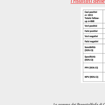
I risultati de