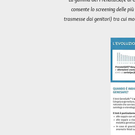
consente lo screening delle pi
trasmesse dai genitori) tra cui mo