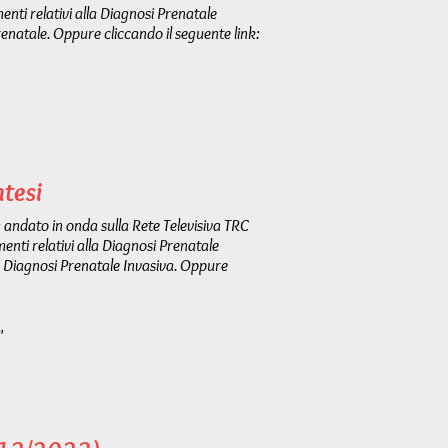
enti relativi alla Diagnosi Prenatale
enatale. Oppure cliccando il seguente link:
ntesi
 andato in onda sulla Rete Televisiva TRC
enti relativi alla Diagnosi Prenatale
a Diagnosi Prenatale Invasiva. Oppure
"